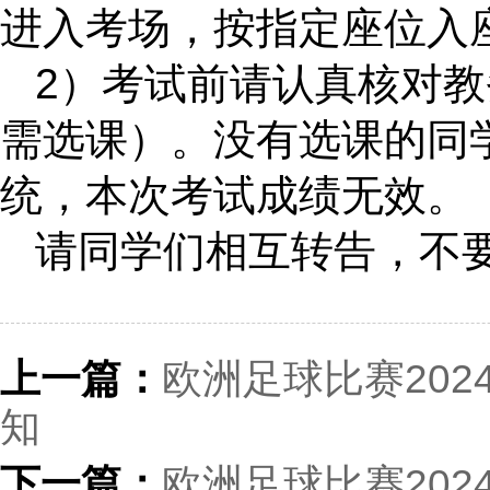
进入考场，按指定座位入
2）考试前请认真核对
需选课）。没有选课的同
统，本次考试成绩无效。
请同学们相互转告，不
上一篇：
欧洲足球比赛202
知
下一篇：
欧洲足球比赛202