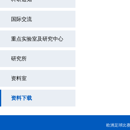
国际交流
重点实验室及研究中心
研究所
资料室
资料下载
欧洲足球比赛-