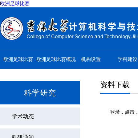
欧洲足球比赛
欧洲足球比赛
欧洲足球比赛概况
机构设置
学科建设
资料下载
科学研究
登录，点击 
学术动态
科研通知