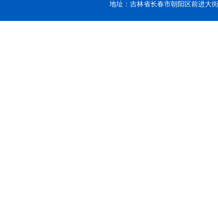
地址：吉林省长春市朝阳区前进大街26