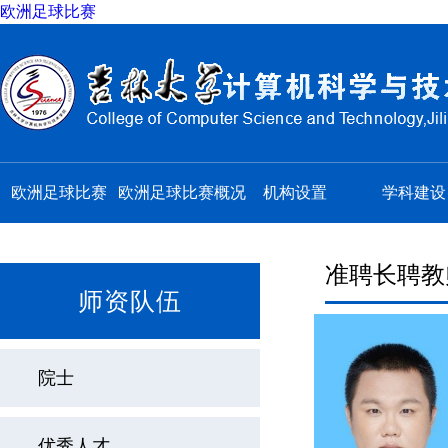
欧洲足球比赛
欧洲足球比赛
欧洲足球比赛概况
机构设置
学科建设
准聘长聘教
师资队伍
院士
优秀人才