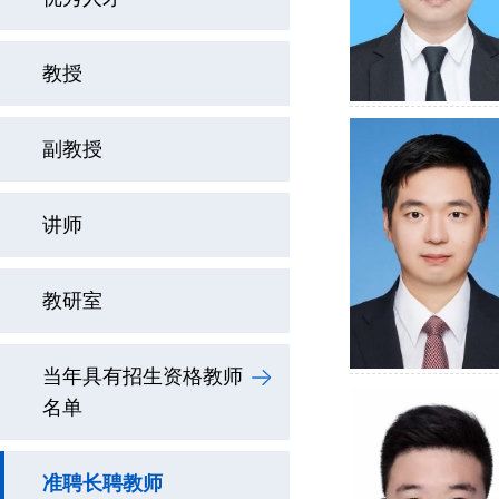
教授
副教授
讲师
教研室
当年具有招生资格教师
名单
准聘长聘教师