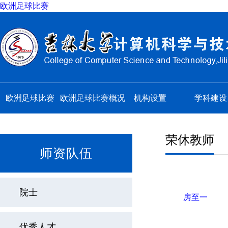
欧洲足球比赛
欧洲足球比赛
欧洲足球比赛概况
机构设置
学科建设
荣休教师
师资队伍
院士
房至一
优秀人才