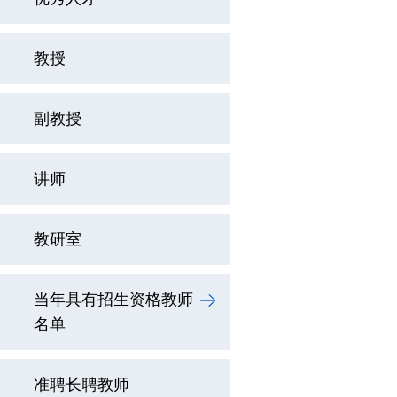
教授
副教授
讲师
教研室
当年具有招生资格教师
名单
准聘长聘教师