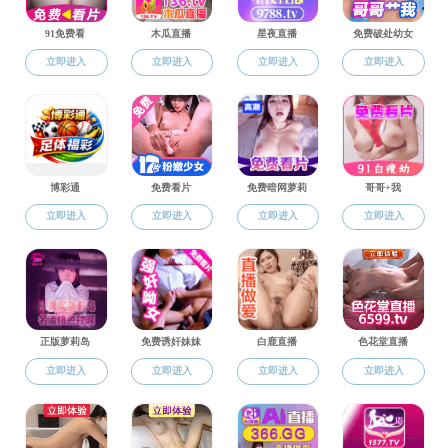
13
2025-05
欧洲足球比赛-欧洲足球-欧洲杯直播 召开王湘浩先生教
育思想研讨会
5月5日，为弘扬教育家精神，助力教育强国建设，恰逢王湘...
学术动态
Academic trends