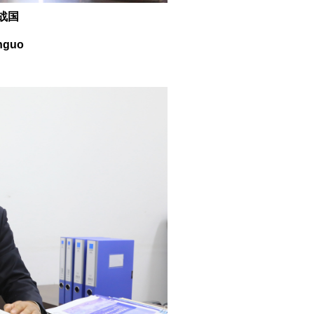
战国
anguo