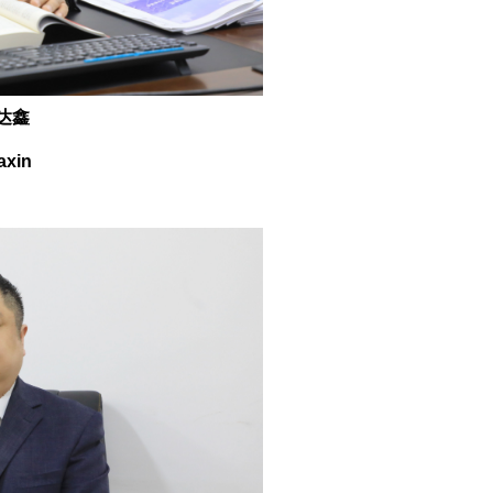
达鑫
axin