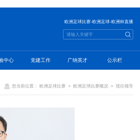
欧洲足球比赛-欧洲足球-欧洲杯直播
验中心
党建工作
广纳英才
公示栏
您当前位置：
欧洲足球比赛
>
欧洲足球比赛概况
>
现任领导