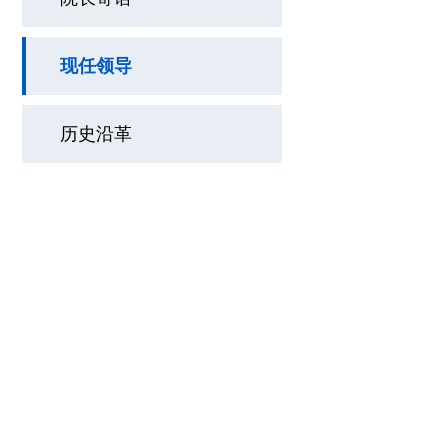
现任领导
历史沿革