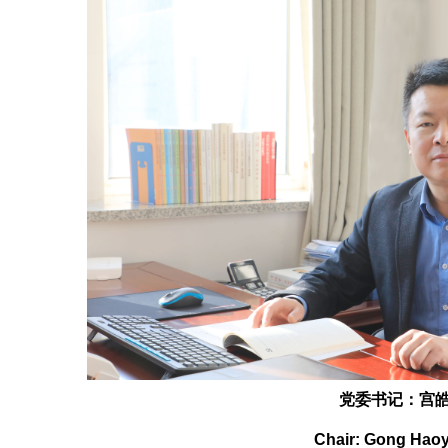
党委书记：宫
Chair: Gong Hao