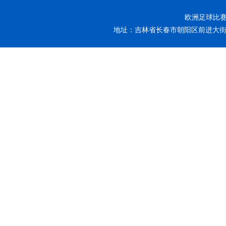
欧洲足球比赛-
地址：吉林省长春市朝阳区前进大街26