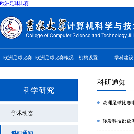
欧洲足球比赛
欧洲足球比赛
欧洲足球比赛概况
机构设置
学科建设
科研通知
科学研究
欧洲足球比赛
学术动态
转发科技部欧洲
科研通知