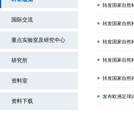
转发国家自然科
国际交流
转发国家自然科
重点实验室及研究中心
转发国家自然
研究所
转发国家自然
转发国家自然
资料室
发布欧洲足球比赛
资料下载