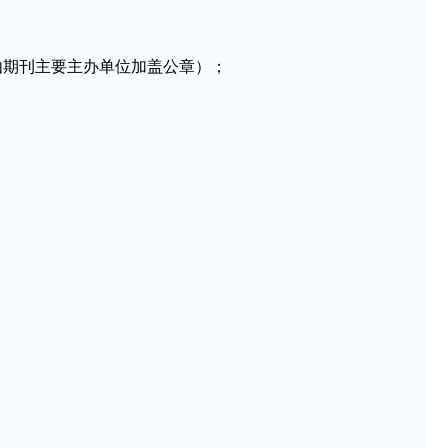
由期刊主要主办单位加盖公章）；