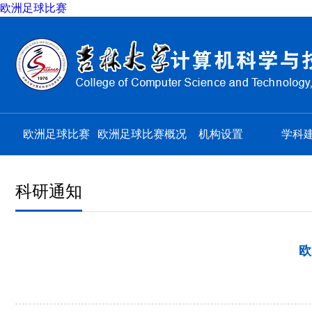
欧洲足球比赛
欧洲足球比赛
欧洲足球比赛概况
机构设置
学科
科研通知
欧