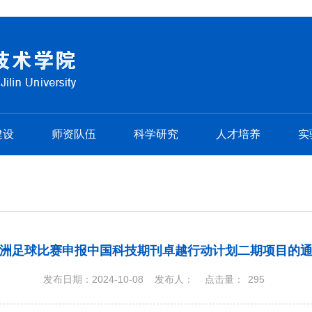
建设
师资队伍
科学研究
人才培养
实
洲足球比赛申报中国科技期刊卓越行动计划二期项目的
发布日期：2024-10-08
发布人：
点击量：
295