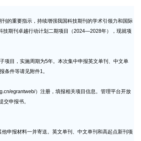
期刊的重要指示，持续增强我国科技期刊的学术引领力和国际
科技期刊卓越行动计划二期项目（
2024
—
2028
年），现就项
子项目，实施周期为
5
年。本次集中申报英文单刊、中文单
报条件等请见附件
1
。
rg.cn/egrantweb/
）注册，填报相关项目信息。管理平台开放
提交申报书。
其他申报材料一并寄送。英文单刊、中文单刊和高起点新刊项