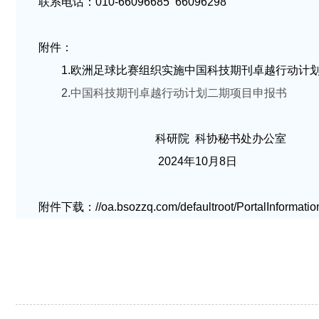
联系电话：
010-66096685 66096298
附件：
1.
欧洲足球比赛组织实施中国科技期刊卓越行动计
2.
中国科技期刊卓越行动计划二期项目申报书
科研院
科协秘书处办公室
2024
年
10
月
8
日
附件下载：
//oa.bsozzq.com/defaultroot/PortalInforma