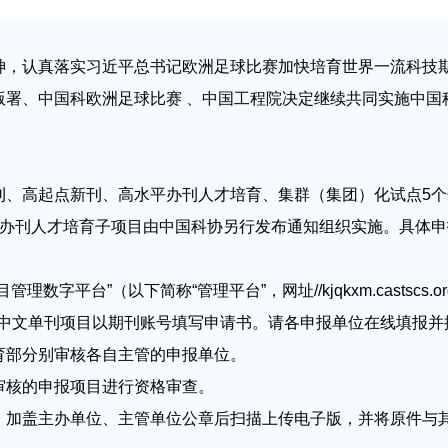
神，认真落实习近平总书记欧洲足球比赛加快培育世界一流科技
版署、中国科欧洲足球比赛 、中国工程院决定继续共同实施中国
刊、高起点新刊、高水平办刊人才培育、集群（集团）化试点
5
个
办刊人才培育子项目由中国科协另行发布通知组织实施。具体申
管理数字平台”（以下简称“管理平台”，网址
//kjqkxm.castscs.o
中文单刊项目以期刊账号填写申请书。请各申报单位在线填报并
育部分别审核各自主管的申报单位。
审核的申报项目进行资格审查。
，加盖主办单位、主管单位公章后扫描上传电子版，并将原件与