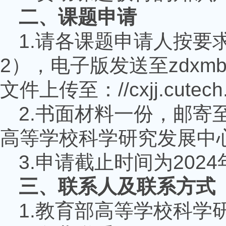
二、课题申请
1.
请各课题申请人按要
2
），电子版发送至
zdxm
文件上传至：
//cxjj.cutec
2.
书面材料一份，邮寄
高等学校科学研究发展中
3.
申请截止时间为
2024
三、联系人及联系方式
1.
教育部高等学校科学