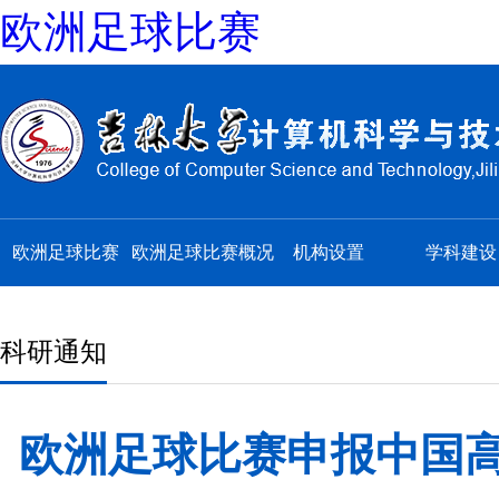
欧洲足球比赛
欧洲足球比赛
欧洲足球比赛概况
机构设置
学科建设
科研通知
欧洲足球比赛申报中国高