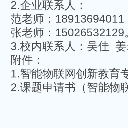
2.
企业联系人：
范老师：
1891369401
张老师：
15026532129
3.
校内联系人：吴佳 
附件：
1.
智能物联网创新教育
2.
课题申请书（智能物