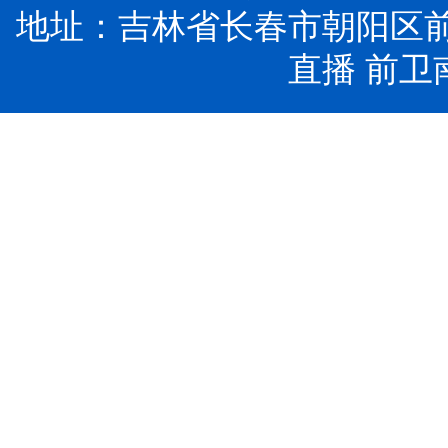
地址：吉林省长春市朝阳区前
直播 前卫