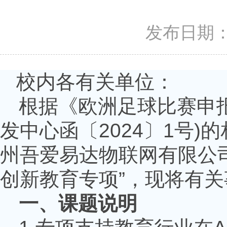
发布日期：20
校内各有关单位：
根据《欧洲足球比赛申
发中心函〔
2024
〕
1
号
)
的
州吾爱易达物联网有限公
创新教育专项”，现将有
一、课题说明